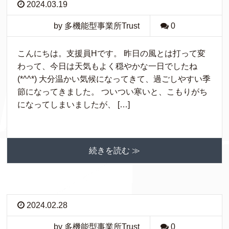
2024.03.19
by 多機能型事業所Trust
0
こんにちは。支援員Hです。 昨日の風とは打って変
わって、今日は天気もよく穏やかな一日でしたね
(*^^*) 大分温かい気候になってきて、過ごしやすい季
節になってきました。 ついつい寒いと、こもりがち
になってしまいましたが、 […]
続きを読む ≫
2024.02.28
by 多機能型事業所Trust
0