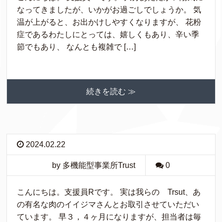
なってきましたが、いかがお過ごしでしょうか。 気
温が上がると、お出かけしやすくなりますが、 花粉
症であるわたしにとっては、嬉しくもあり、辛い季
節でもあり、 なんとも複雑で […]
続きを読む ≫
2024.02.22
by 多機能型事業所Trust
0
こんにちは。支援員Rです。 実は我らの Trsut、あ
の有名な肉のイイジマさんとお取引させていただい
ています。 早３，４ヶ月になりますが、担当者は毎