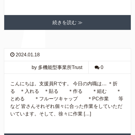
続きを読む ≫
2024.01.18
by 多機能型事業所Trust
0
こんにちは。支援員Rです。 今日の内職は… ＊折
る ＊入れる ＊貼る ＊作る ＊組む ＊
とめる ＊フルーツキャップ ＊PC作業 等
など 皆さんそれぞれ個々に合った作業をしていただ
いています。そして、徐々に作業 […]