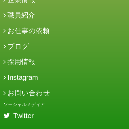
職員紹介
お仕事の依頼
ブログ
採用情報
Instagram
お問い合わせ
ソーシャルメディア
Twitter