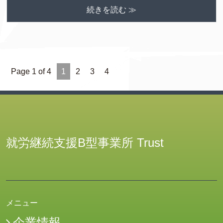
続きを読む ≫
Page 1 of 4
1
2
3
4
就労継続支援B型事業所 Trust
メニュー
企業情報