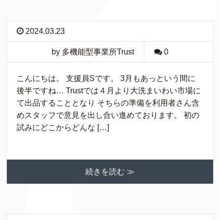
2024.03.23
by 多機能型事業所Trust
0
こんにちは。 支援員Sです。 3月もあっという間に
後半ですね… Trustでは４月より大洗まいわい市場に
て出品することとなり そちらの準備を利用者さん含
めスタッフで意見を出し合い進めております。 初の
試みにどこからどんな […]
続きを読む ≫